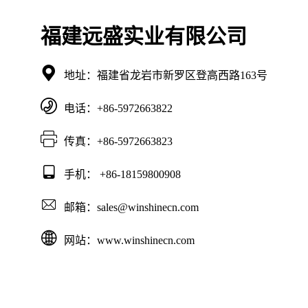
福建远盛实业有限公司

地址：福建省龙岩市新罗区登高西路163号

电话：+86-5972663822

传真：+86-5972663823

手机： +86-18159800908

邮箱：sales@winshinecn.com

网站：www.winshinecn.com