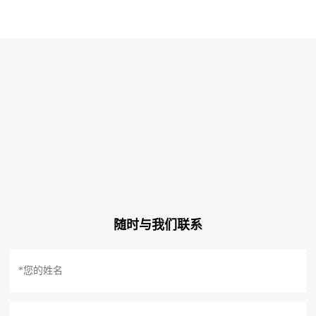
随时与我们联系