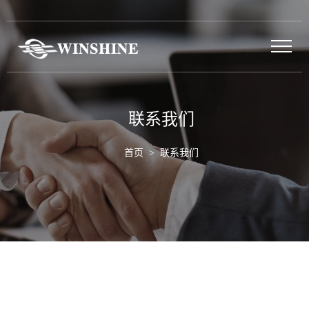
联系我们
首页
> 联系我们