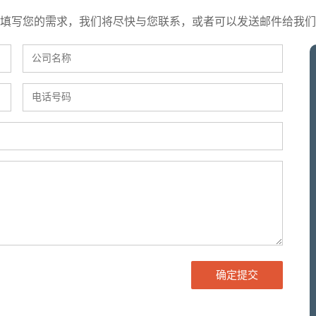
填写您的需求，我们将尽快与您联系，或者可以发送邮件给我们
确定提交