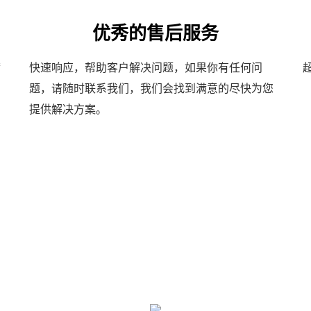
优秀的售后服务
满
快速响应，帮助客户解决问题，如果你有任何问
题，请随时联系我们，我们会找到满意的尽快为您
提供解决方案。
客户评价