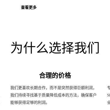
查看更多
为什么选择我们
合理的价格
品
我们更喜欢长期合作，而不是突然获得巨额利润，
之
我们持续寻找基于质量降低成本的方法，确保客户
盛
能够获得足够的利润。