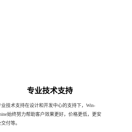
专业技术支持
专业技术支持在设计和开发中心的支持下，Win-
Shine始终努力帮助客户效果更好，价格更低，更安
全交付等。