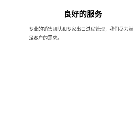
良好的服务
专业的销售团队和专家出口过程管理，我们尽力
足客户的需求。