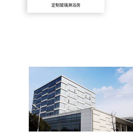
定制玻璃淋浴房