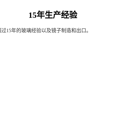
15年生产经验
超过15年的玻璃经验以及镜子制造和出口。