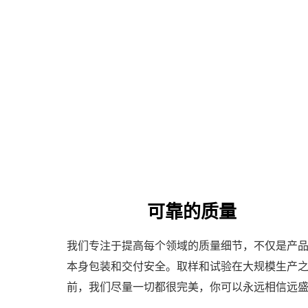
可靠的质量
我们专注于提高每个领域的质量细节，不仅是产
本身包装和交付安全。取样和试验在大规模生产
前，我们尽量一切都很完美，你可以永远相信远