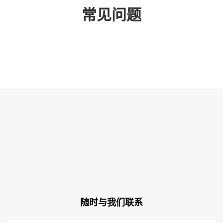
常见问题
随时与我们联系