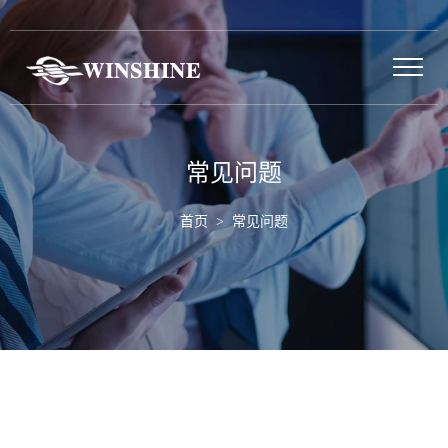
常见问题
首页
> 常见问题