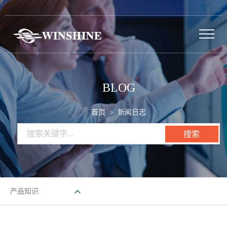
BLOG
首页
> 新闻日志
产品知识