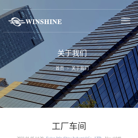
关于我们
首页
> 关于我们
工厂车间