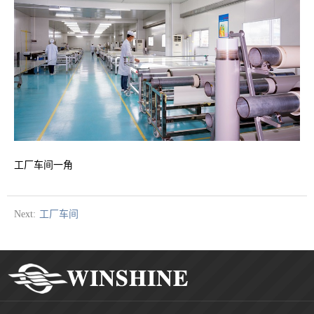
工厂车间一角
Next:
工厂车间