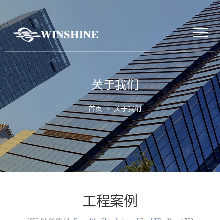
关于我们
首页
> 关于我们
工程案例