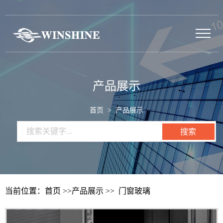
产品展示
首页
> 产品展示
当前位置：
首页
>>
产品展示
>>
门窗玻璃