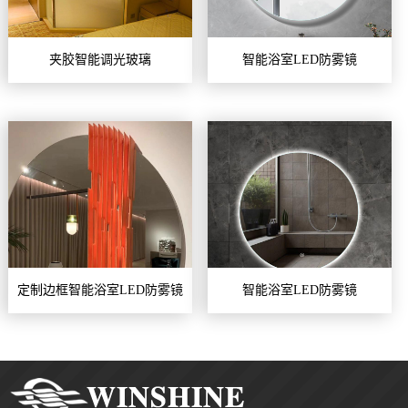
夹胶智能调光玻璃
智能浴室LED防雾镜
定制边框智能浴室LED防雾镜
智能浴室LED防雾镜